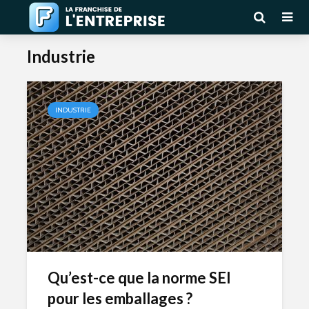
Industrie
INDUSTRIE
Qu’est-ce que la norme SEI
pour les emballages ?