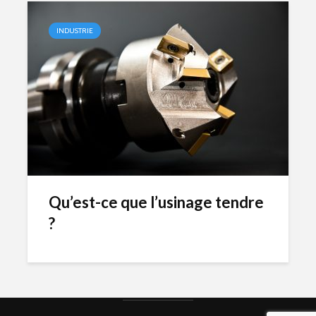
INDUSTRIE
Qu’est-ce que l’usinage tendre
?