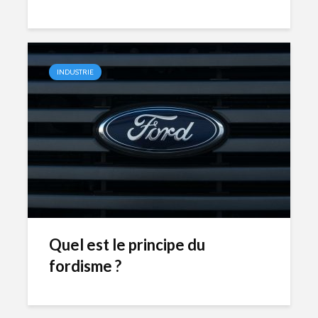
INDUSTRIE
Quel est le principe du
fordisme ?